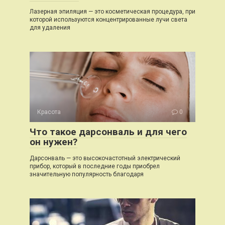
Лазерная эпиляция — это косметическая процедура, при
которой используются концентрированные лучи света
для удаления
Красота
0
Что такое дарсонваль и для чего
он нужен?
Дарсонваль — это высокочастотный электрический
прибор, который в последние годы приобрел
значительную популярность благодаря