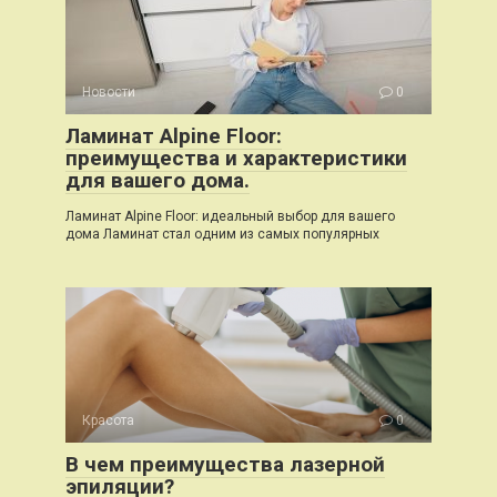
Новости
0
Ламинат Alpine Floor:
преимущества и характеристики
для вашего дома.
Ламинат Alpine Floor: идеальный выбор для вашего
дома Ламинат стал одним из самых популярных
Красота
0
В чем преимущества лазерной
эпиляции?