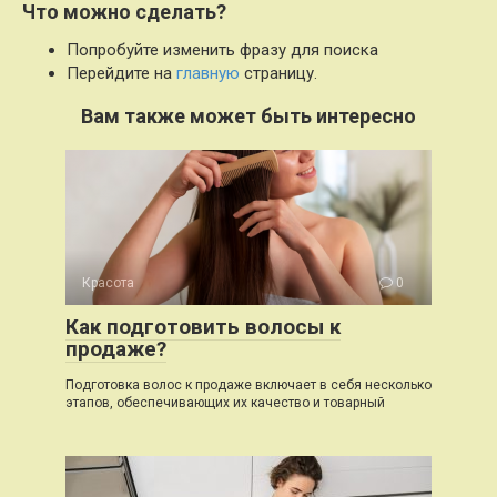
Что можно сделать?
Попробуйте изменить фразу для поиска
Перейдите на
главную
страницу.
Вам также может быть интересно
Красота
0
Как подготовить волосы к
продаже?
Подготовка волос к продаже включает в себя несколько
этапов, обеспечивающих их качество и товарный