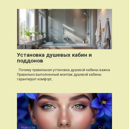
Новости
0
Установка душевых кабин и
поддонов
Почему правильная установка душевой кабины важна
Правильно выполненный монтаж душевой кабины
гарантирует комфорт,
Новости
0