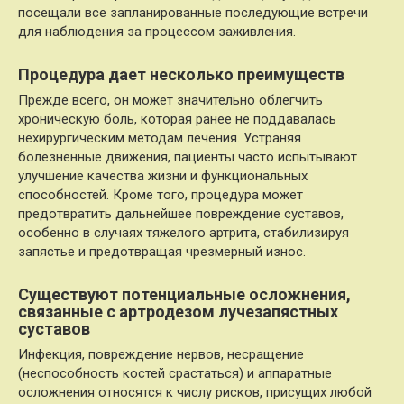
посещали все запланированные последующие встречи
для наблюдения за процессом заживления.
Процедура дает несколько преимуществ
Прежде всего, он может значительно облегчить
хроническую боль, которая ранее не поддавалась
нехирургическим методам лечения. Устраняя
болезненные движения, пациенты часто испытывают
улучшение качества жизни и функциональных
способностей. Кроме того, процедура может
предотвратить дальнейшее повреждение суставов,
особенно в случаях тяжелого артрита, стабилизируя
запястье и предотвращая чрезмерный износ.
Существуют потенциальные осложнения,
связанные с артродезом лучезапястных
суставов
Инфекция, повреждение нервов, несращение
(неспособность костей срастаться) и аппаратные
осложнения относятся к числу рисков, присущих любой