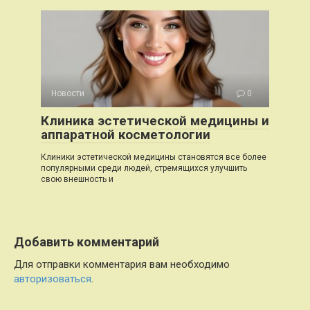
Новости
0
Клиника эстетической медицины и
аппаратной косметологии
Клиники эстетической медицины становятся все более
популярными среди людей, стремящихся улучшить
свою внешность и
Добавить комментарий
Для отправки комментария вам необходимо
авторизоваться
.