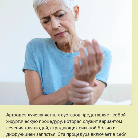
Артродез лучезапястных суставов представляет собой
хирургическую процедуру, которая служит вариантом
лечения для людей, страдающих сильной болью и
дисфункцией запястья. Эта процедура включает в себя