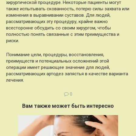
хирургической процедуре. Некоторые пациенты могут
также испытывать скованность, потерю силы захвата или
изменения в выравнивании суставов. Для людей,
рассматривающих эту процедуру, крайне важно
всесторонне обсудить со своим хирургом, чтобы
полностью понять связанные с этим преимущества и
риски.
Понимание цели, процедуры, восстановления,
преимуществ и потенциальных осложнений этой
операции имеет решающее значение для людей,
рассматривающих артодез запястья в качестве варианта
лечения.
0
Вам также может быть интересно