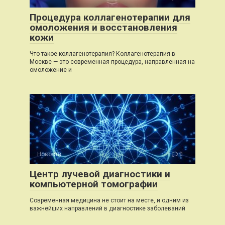
Процедура коллагенотерапии для
омоложения и восстановления
кожи
Что такое коллагенотерапия? Коллагенотерапия в
Москве — это современная процедура, направленная на
омоложение и
Новости
0
Центр лучевой диагностики и
компьютерной томографии
Современная медицина не стоит на месте, и одним из
важнейших направлений в диагностике заболеваний