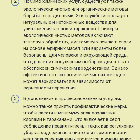
Помимо химических услуг, существуют также
экологически чистые или органические методы
борьбы с вредителями. Эти службы используют
натуральные и нетоксичные вещества для
уничтожения клопов и тараканов. Примеры
экологически чистых методов включают
тепловую обработку, диатомовую землю и спреи
на основе эфирных масел. Эти варианты более
безопасны для человека и окружающей среды,
что делает их популярным выбором для тех, кто
обеспокоен химическим воздействием. Однако
эффективность экологически чистых методов
может варьироваться в зависимости от
серьезности заражения.
В дополнение к профессиональным услугам,
можно также принять профилактические меры,
чтобы свести к минимуму риск заражения
клопами и тараканами. Это включает в себя
соблюдение правил гигиены, таких как регулярная
уборка, содержание в чистоте и герметичности
мест хранения пищевых продуктов и уменьшение