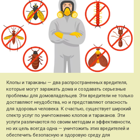
Клопы и тараканы — два распространенных вредителя,
которые могут заражать дома и создавать серьезные
проблемы для домовладельцев. Эти вредители не только
доставляют неудобства, но и представляют опасность
для здоровья человека. К счастью, существует широкий
спектр услуг по уничтожению клопов и тараканов. Эти
услуги различаются по своим методам и эффективности,
но их цель всегда одна — уничтожить этих вредителей и
обеспечить безопасную и здоровую среду для