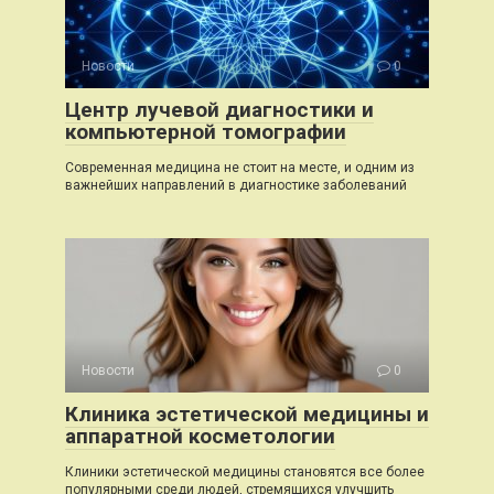
Новости
0
Центр лучевой диагностики и
компьютерной томографии
Современная медицина не стоит на месте, и одним из
важнейших направлений в диагностике заболеваний
Новости
0
Клиника эстетической медицины и
аппаратной косметологии
Клиники эстетической медицины становятся все более
популярными среди людей, стремящихся улучшить