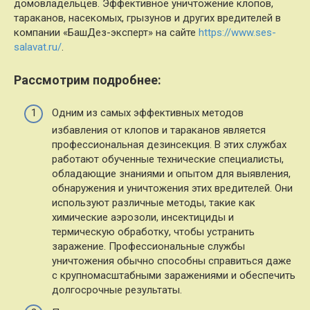
домовладельцев. Эффективное уничтожение клопов,
тараканов, насекомых, грызунов и других вредителей в
компании «БашДез-эксперт» на сайте
https://www.ses-
salavat.ru/
.
Рассмотрим подробнее:
Одним из самых эффективных методов
избавления от клопов и тараканов является
профессиональная дезинсекция. В этих службах
работают обученные технические специалисты,
обладающие знаниями и опытом для выявления,
обнаружения и уничтожения этих вредителей. Они
используют различные методы, такие как
химические аэрозоли, инсектициды и
термическую обработку, чтобы устранить
заражение. Профессиональные службы
уничтожения обычно способны справиться даже
с крупномасштабными заражениями и обеспечить
долгосрочные результаты.