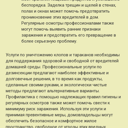
беспорядка. Заделка трещин и щелей в стенах,
полах и окнах может помочь предотвратить
проникновение этих вредителей в дом.
Регулярные осмотры профессионалами также
могут помочь выявить ранние признаки
заражения и предотвратить его превращение в
более серьезную проблему.
Услуги по уничтожению клопов и тараканов необходимы
для поддержания здоровой и свободной от вредителей
домашней среды. Профессиональные услуги по
дезинсекции предлагают наиболее эффективные и
долговечные решения, в то время как продукты,
сделанные своими руками, и экологически чистые
методы предлагают альтернативные варианты.
Профилактика с помощью надлежащих правил гигиены и
регулярных осмотров также может помочь свести к
минимуму риск заражения. Используя эти услуги и
принимая превентивные меры, домовладельцы могут
обеспечить безопасное и комфортное жилое
пространство, свободное от угрозы этих вредных