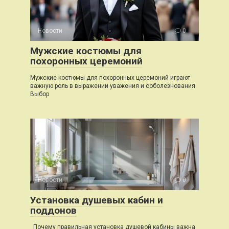
Новости
0
Мужские костюмы для
похоронных церемоний
Мужские костюмы для похоронных церемоний играют
важную роль в выражении уважения и соболезнования.
Выбор
Новости
0
Установка душевых кабин и
поддонов
Почему правильная установка душевой кабины важна