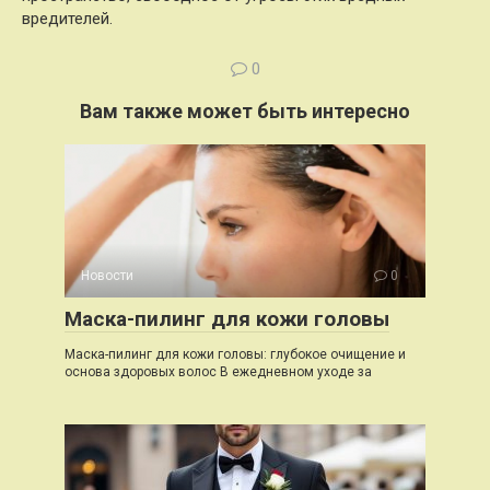
вредителей.
0
Вам также может быть интересно
Новости
0
Маска-пилинг для кожи головы
Маска-пилинг для кожи головы: глубокое очищение и
основа здоровых волос В ежедневном уходе за