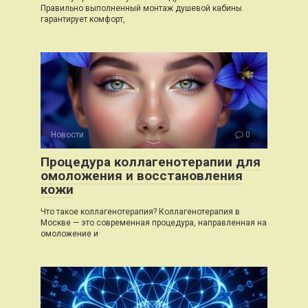
Правильно выполненный монтаж душевой кабины
гарантирует комфорт,
Новости
0
Процедура коллагенотерапии для
омоложения и восстановления
кожи
Что такое коллагенотерапия? Коллагенотерапия в
Москве — это современная процедура, направленная на
омоложение и