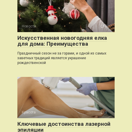
Новости
0
Искусственная новогодняя елка
для дома: Преимущества
Праздничный сезон не за горами, и одной из самых
заветных традиций является украшение
рождественской
Красота
0
Ключевые достоинства лазерной
эпиляции