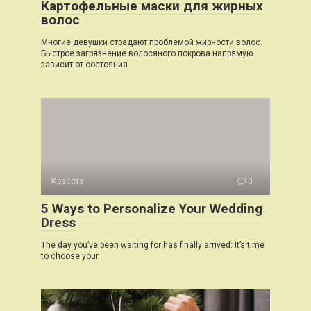
Картофельные маски для жирных
волос
Многие девушки страдают проблемой жирности волос.
Быстрое загрязнение волосяного покрова напрямую
зависит от состояния
Красота
0
5 Ways to Personalize Your Wedding
Dress
The day you’ve been waiting for has finally arrived: It’s time
to choose your