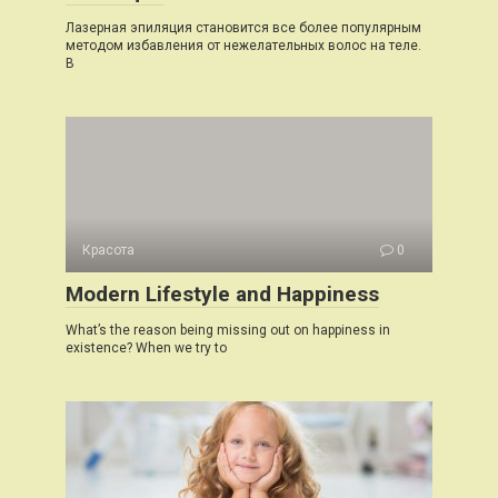
Лазерная эпиляция становится все более популярным
методом избавления от нежелательных волос на теле.
В
Красота
0
Modern Lifestyle and Happiness
What’s the reason being missing out on happiness in
existence? When we try to