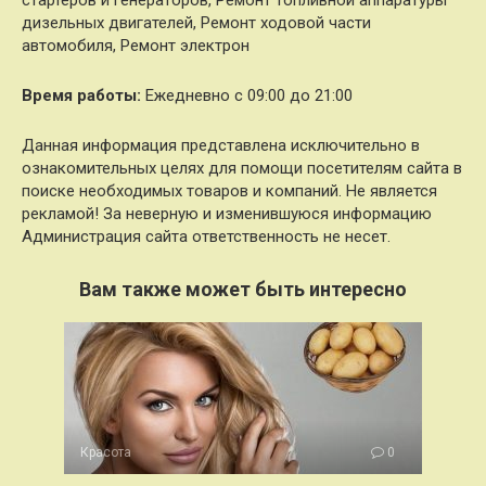
стартеров и генераторов, Ремонт топливной аппаратуры
дизельных двигателей, Ремонт ходовой части
автомобиля, Ремонт электрон
Время работы:
Ежедневно с 09:00 до 21:00
Данная информация представлена исключительно в
ознакомительных целях для помощи посетителям сайта в
поиске необходимых товаров и компаний. Не является
рекламой! За неверную и изменившуюся информацию
Администрация сайта ответственность не несет.
Вам также может быть интересно
Красота
0