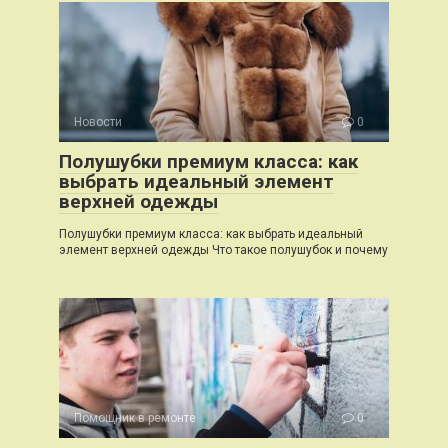
Новости
0
Полушубки премиум класса: как
выбрать идеальный элемент
верхней одежды
Полушубки премиум класса: как выбрать идеальный
элемент верхней одежды Что такое полушубок и почему
Помощник в ремонте
0