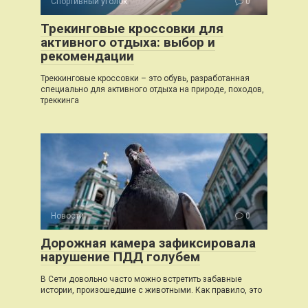
Спортивный уголок
0
Трекинговые кроссовки для
активного отдыха: выбор и
рекомендации
Треккинговые кроссовки – это обувь, разработанная
специально для активного отдыха на природе, походов,
треккинга
Новости
0
Дорожная камера зафиксировала
нарушение ПДД голубем
В Сети довольно часто можно встретить забавные
истории, произошедшие с животными. Как правило, это