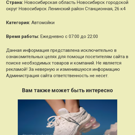
Страна:
Новосибирская область Новосибирск городской
округ Новосибирск Ленинский район Станционная, 26 к4
Категория:
Автомойки
Время работы:
Ежедневно с 07:00 до 22:00
Данная информация представлена исключительно в
ознакомительных целях для помощи посетителям сайта в
поиске необходимых товаров и компаний. Не является
рекламой! За неверную и изменившуюся информацию
Администрация сайта ответственность не несет.
Вам также может быть интересно