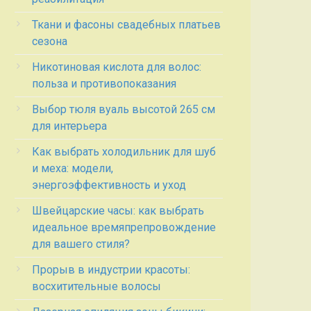
Ткани и фасоны свадебных платьев
сезона
Никотиновая кислота для волос:
польза и противопоказания
Выбор тюля вуаль высотой 265 см
для интерьера
Как выбрать холодильник для шуб
и меха: модели,
энергоэффективность и уход
Швейцарские часы: как выбрать
идеальное времяпрепровождение
для вашего стиля?
Прорыв в индустрии красоты:
восхитительные волосы