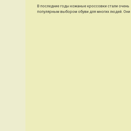
В последние годы кожаные кроссовки стали очень
популярным выбором обуви для многих людей. Они