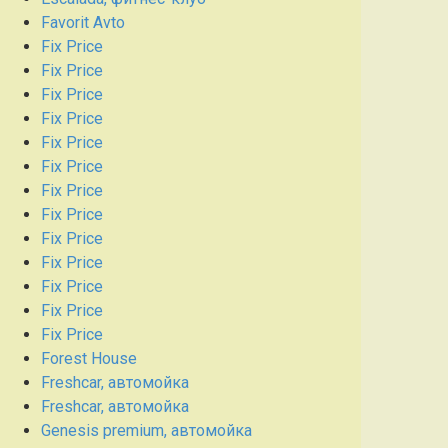
Favorit Avto
Fix Price
Fix Price
Fix Price
Fix Price
Fix Price
Fix Price
Fix Price
Fix Price
Fix Price
Fix Price
Fix Price
Fix Price
Fix Price
Forest House
Freshcar, автомойка
Freshcar, автомойка
Genesis premium, автомойка