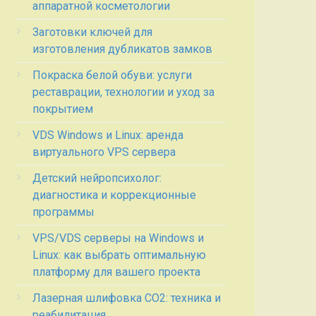
аппаратной косметологии
Заготовки ключей для
изготовления дубликатов замков
Покраска белой обуви: услуги
реставрации, технологии и уход за
покрытием
VDS Windows и Linux: аренда
виртуального VPS сервера
Детский нейропсихолог:
диагностика и коррекционные
программы
VPS/VDS серверы на Windows и
Linux: как выбрать оптимальную
платформу для вашего проекта
Лазерная шлифовка СО2: техника и
реабилитация