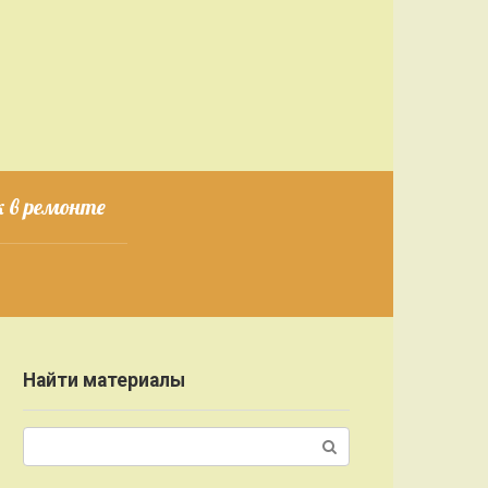
 в ремонте
Найти материалы
Поиск: