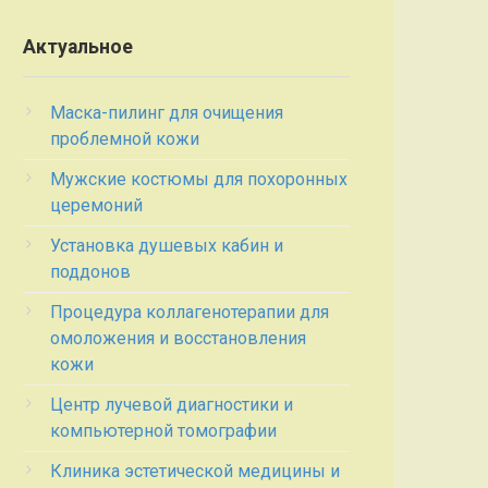
Актуальное
Маска-пилинг для очищения
проблемной кожи
Мужские костюмы для похоронных
церемоний
Установка душевых кабин и
поддонов
Процедура коллагенотерапии для
омоложения и восстановления
кожи
Центр лучевой диагностики и
компьютерной томографии
Клиника эстетической медицины и