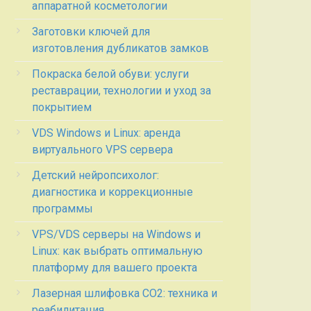
аппаратной косметологии
Заготовки ключей для
изготовления дубликатов замков
Покраска белой обуви: услуги
реставрации, технологии и уход за
покрытием
VDS Windows и Linux: аренда
виртуального VPS сервера
Детский нейропсихолог:
диагностика и коррекционные
программы
VPS/VDS серверы на Windows и
Linux: как выбрать оптимальную
платформу для вашего проекта
Лазерная шлифовка СО2: техника и
реабилитация