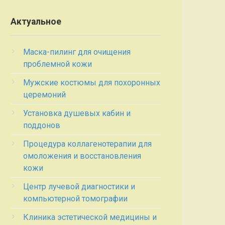
Актуальное
Маска-пилинг для очищения
проблемной кожи
Мужские костюмы для похоронных
церемоний
Установка душевых кабин и
поддонов
Процедура коллагенотерапии для
омоложения и восстановления
кожи
Центр лучевой диагностики и
компьютерной томографии
Клиника эстетической медицины и