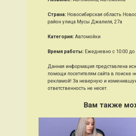
Страна:
Новосибирская область Новос
район улица Мусы Джалиля, 27а
Категория:
Автомойки
Время работы:
Ежедневно с 10:00 до 
Данная информация представлена ис
помощи посетителям сайта в поиске н
рекламой! За неверную и изменившу
ответственность не несет.
Вам также мо