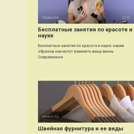
Новости
0
Бесплатные занятия по красоте и
науке
Бесплатные занятия по красоте и науке: каким
образом они могут изменить вашу жизнь
Современное
Новости
0
Швейная фурнитура и ее виды