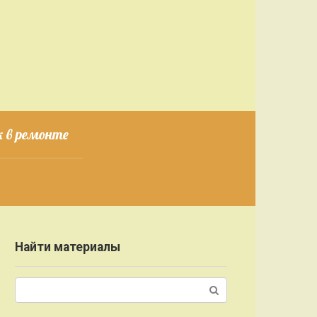
 в ремонте
Найти материалы
Поиск: