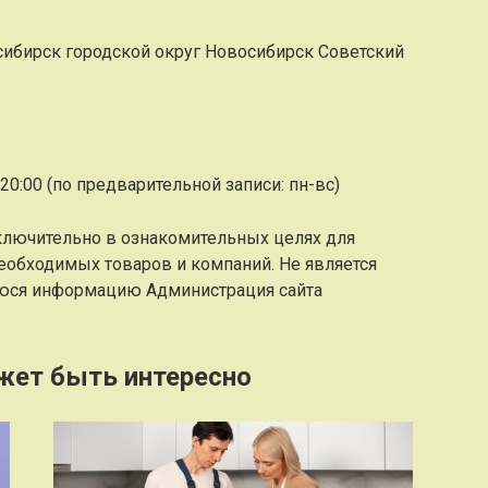
ибирск городской округ Новосибирск Советский
20:00 (по предварительной записи: пн-вс)
ключительно в ознакомительных целях для
еобходимых товаров и компаний. Не является
юся информацию Администрация сайта
жет быть интересно