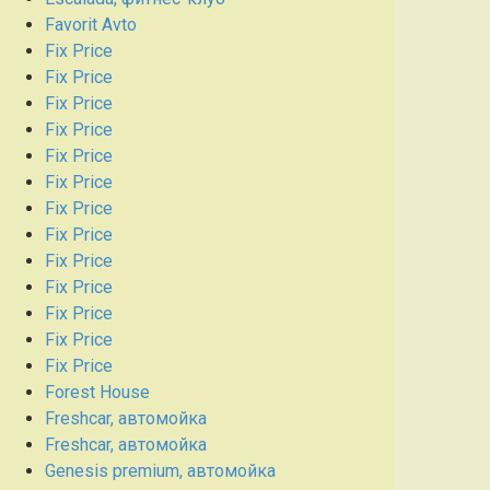
Favorit Avto
Fix Price
Fix Price
Fix Price
Fix Price
Fix Price
Fix Price
Fix Price
Fix Price
Fix Price
Fix Price
Fix Price
Fix Price
Fix Price
Forest House
Freshcar, автомойка
Freshcar, автомойка
Genesis premium, автомойка