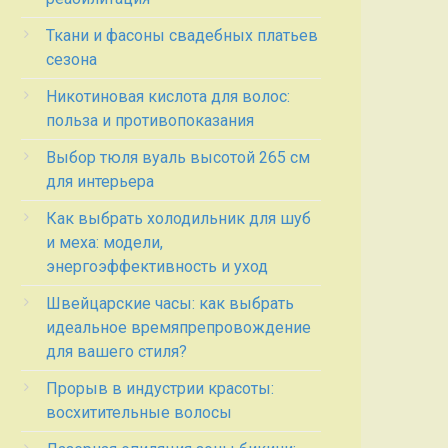
Ткани и фасоны свадебных платьев
сезона
Никотиновая кислота для волос:
польза и противопоказания
Выбор тюля вуаль высотой 265 см
для интерьера
Как выбрать холодильник для шуб
и меха: модели,
энергоэффективность и уход
Швейцарские часы: как выбрать
идеальное времяпрепровождение
для вашего стиля?
Прорыв в индустрии красоты:
восхитительные волосы