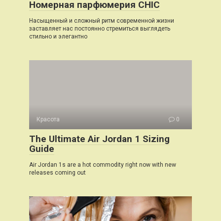
Номерная парфюмерия CHIC
Насыщенный и сложный ритм современной жизни
заставляет нас постоянно стремиться выглядеть
стильно и элегантно
Красота
0
The Ultimate Air Jordan 1 Sizing
Guide
Air Jordan 1s are a hot commodity right now with new
releases coming out