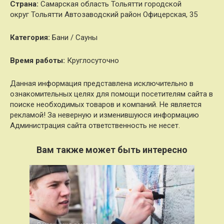
Страна:
Самарская область Тольятти городской
округ Тольятти Автозаводский район Офицерская, 35
Категория:
Бани / Сауны
Время работы:
Круглосуточно
Данная информация представлена исключительно в
ознакомительных целях для помощи посетителям сайта в
поиске необходимых товаров и компаний. Не является
рекламой! За неверную и изменившуюся информацию
Администрация сайта ответственность не несет.
Вам также может быть интересно