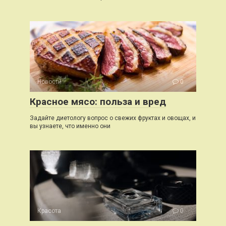
Новости
0
Красное мясо: польза и вред
Задайте диетологу вопрос о свежих фруктах и овощах, и
вы узнаете, что именно они
Красота
0