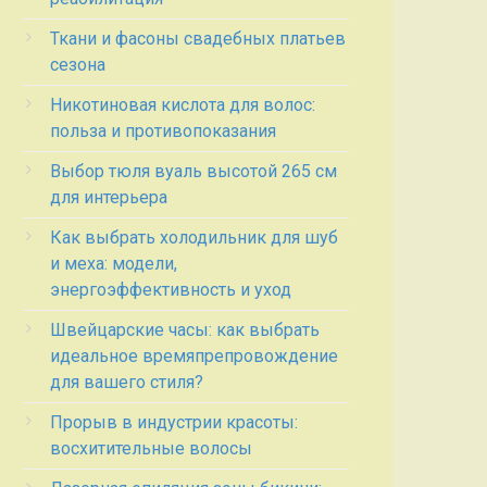
Ткани и фасоны свадебных платьев
сезона
Никотиновая кислота для волос:
польза и противопоказания
Выбор тюля вуаль высотой 265 см
для интерьера
Как выбрать холодильник для шуб
и меха: модели,
энергоэффективность и уход
Швейцарские часы: как выбрать
идеальное времяпрепровождение
для вашего стиля?
Прорыв в индустрии красоты:
восхитительные волосы