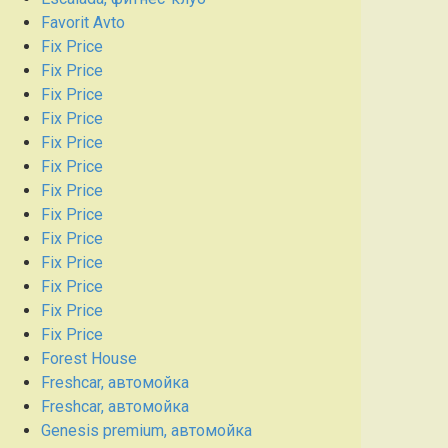
Favorit Avto
Fix Price
Fix Price
Fix Price
Fix Price
Fix Price
Fix Price
Fix Price
Fix Price
Fix Price
Fix Price
Fix Price
Fix Price
Fix Price
Forest House
Freshcar, автомойка
Freshcar, автомойка
Genesis premium, автомойка