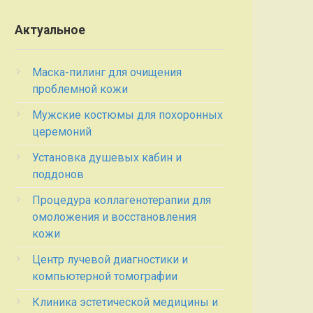
Актуальное
Маска-пилинг для очищения
проблемной кожи
Мужские костюмы для похоронных
церемоний
Установка душевых кабин и
поддонов
Процедура коллагенотерапии для
омоложения и восстановления
кожи
Центр лучевой диагностики и
компьютерной томографии
Клиника эстетической медицины и