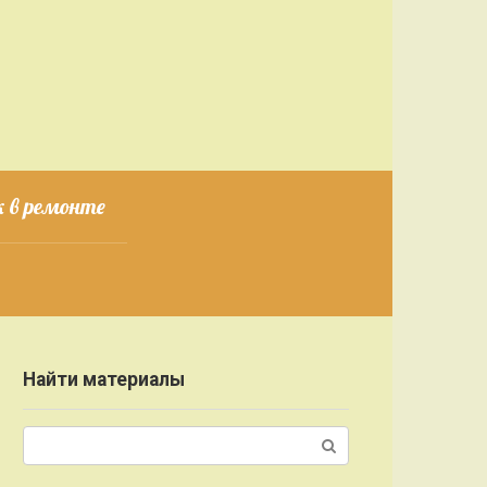
 в ремонте
Найти материалы
Поиск: