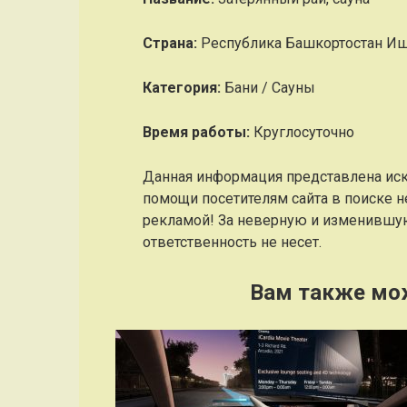
Страна:
Республика Башкортостан Иш
Категория:
Бани / Сауны
Время работы:
Круглосуточно
Данная информация представлена ис
помощи посетителям сайта в поиске н
рекламой! За неверную и изменившу
ответственность не несет.
Вам также мо