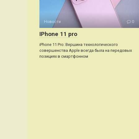
Новости
0
IPhone 11 pro
iPhone 11 Pro: Вершина технологического
совершенства Apple всегда была на передовых
позициях в смартфонном