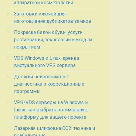
аппаратной косметологии
Заготовки ключей для
изготовления дубликатов замков
Покраска белой обуви: услуги
реставрации, технологии и уход за
покрытием
VDS Windows и Linux: аренда
виртуального VPS сервера
Детский нейропсихолог:
диагностика и коррекционные
программы
VPS/VDS серверы на Windows и
Linux: как выбрать оптимальную
платформу для вашего проекта
Лазерная шлифовка СО2: техника и
реабилитация