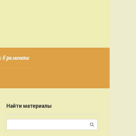
 в ремонте
Найти материалы
Поиск: