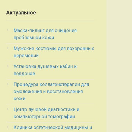
Актуальное
Маска-пилинг для очищения
проблемной кожи
Мужские костюмы для похоронных
церемоний
Установка душевых кабин и
поддонов
Процедура коллагенотерапии для
омоложения и восстановления
кожи
Центр лучевой диагностики и
компьютерной томографии
Клиника эстетической медицины и