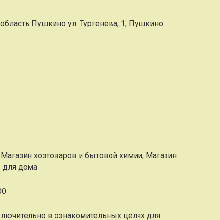
область Пушкино ул. Тургенева, 1, Пушкино
 Магазин хозтоваров и бытовой химии, Магазин
ы для дома
00
ключительно в ознакомительных целях для