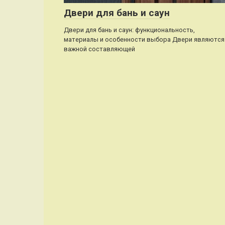
Двери для бань и саун
Двери для бань и саун: функциональность,
материалы и особенности выбора Двери являются
важной составляющей