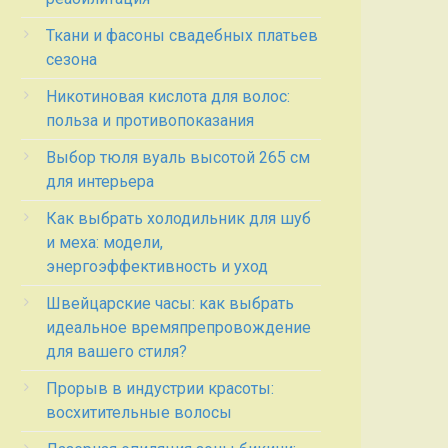
Ткани и фасоны свадебных платьев
сезона
Никотиновая кислота для волос:
польза и противопоказания
Выбор тюля вуаль высотой 265 см
для интерьера
Как выбрать холодильник для шуб
и меха: модели,
энергоэффективность и уход
Швейцарские часы: как выбрать
идеальное времяпрепровождение
для вашего стиля?
Прорыв в индустрии красоты:
восхитительные волосы