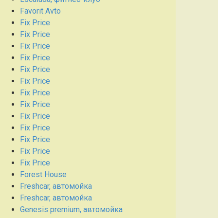
Favorit Avto
Fix Price
Fix Price
Fix Price
Fix Price
Fix Price
Fix Price
Fix Price
Fix Price
Fix Price
Fix Price
Fix Price
Fix Price
Fix Price
Forest House
Freshcar, автомойка
Freshcar, автомойка
Genesis premium, автомойка