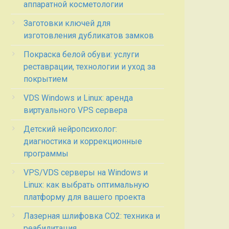
аппаратной косметологии
Заготовки ключей для
изготовления дубликатов замков
Покраска белой обуви: услуги
реставрации, технологии и уход за
покрытием
VDS Windows и Linux: аренда
виртуального VPS сервера
Детский нейропсихолог:
диагностика и коррекционные
программы
VPS/VDS серверы на Windows и
Linux: как выбрать оптимальную
платформу для вашего проекта
Лазерная шлифовка СО2: техника и
реабилитация