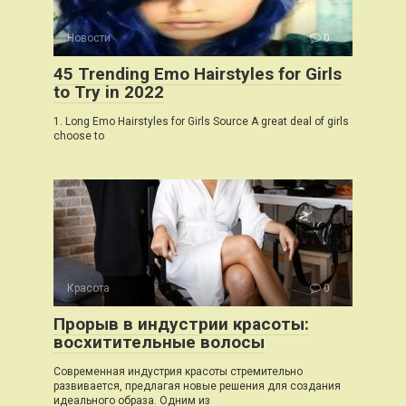
Новости
0
45 Trending Emo Hairstyles for Girls
to Try in 2022
1. Long Emo Hairstyles for Girls Source A great deal of girls
choose to
Красота
0
Прорыв в индустрии красоты:
восхитительные волосы
Современная индустрия красоты стремительно
развивается, предлагая новые решения для создания
идеального образа. Одним из