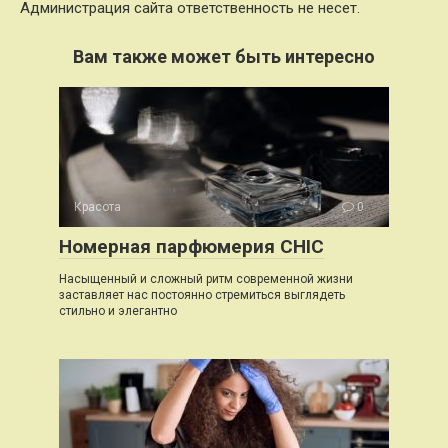
Администрация сайта ответственность не несет.
Вам также может быть интересно
Красота
0
Номерная парфюмерия CHIC
Насыщенный и сложный ритм современной жизни
заставляет нас постоянно стремиться выглядеть
стильно и элегантно