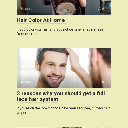
Красота
0
Hair Color At Home
If you color your hair and you notice gray shade arises
from the root
Красота
0
3 reasons why you should get a full
lace hair system
If you’re on the lookout for a new men’s toupee, human hair
wig or