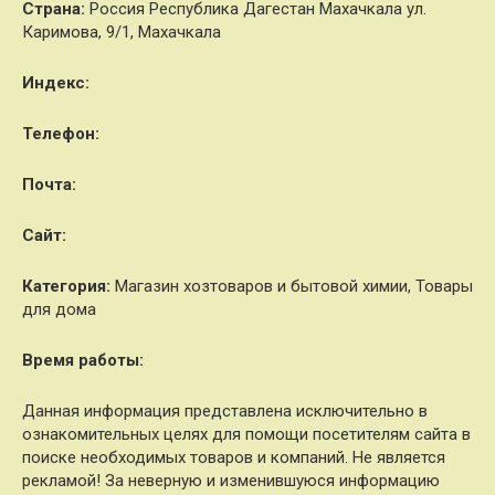
Страна:
Россия Республика Дагестан Махачкала ул.
Каримова, 9/1, Махачкала
Индекс:
Телефон:
Почта:
Cайт:
Категория:
Магазин хозтоваров и бытовой химии, Товары
для дома
Время работы:
Данная информация представлена исключительно в
ознакомительных целях для помощи посетителям сайта в
поиске необходимых товаров и компаний. Не является
рекламой! За неверную и изменившуюся информацию