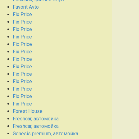
Favorit Avto
Fix Price
Fix Price
Fix Price
Fix Price
Fix Price
Fix Price
Fix Price
Fix Price
Fix Price
Fix Price
Fix Price
Fix Price
Fix Price
Forest House
Freshcar, автомойка
Freshcar, автомойка
Genesis premium, автомойка