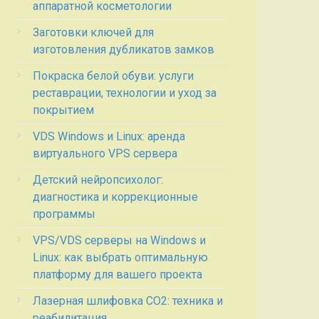
аппаратной косметологии
Заготовки ключей для
изготовления дубликатов замков
Покраска белой обуви: услуги
реставрации, технологии и уход за
покрытием
VDS Windows и Linux: аренда
виртуального VPS сервера
Детский нейропсихолог:
диагностика и коррекционные
программы
VPS/VDS серверы на Windows и
Linux: как выбрать оптимальную
платформу для вашего проекта
Лазерная шлифовка СО2: техника и
реабилитация