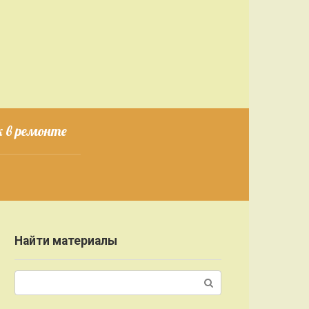
 в ремонте
Найти материалы
Поиск: