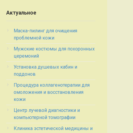
Актуальное
Маска-пилинг для очищения
проблемной кожи
Мужские костюмы для похоронных
церемоний
Установка душевых кабин и
поддонов
Процедура коллагенотерапии для
омоложения и восстановления
кожи
Центр лучевой диагностики и
компьютерной томографии
Клиника эстетической медицины и