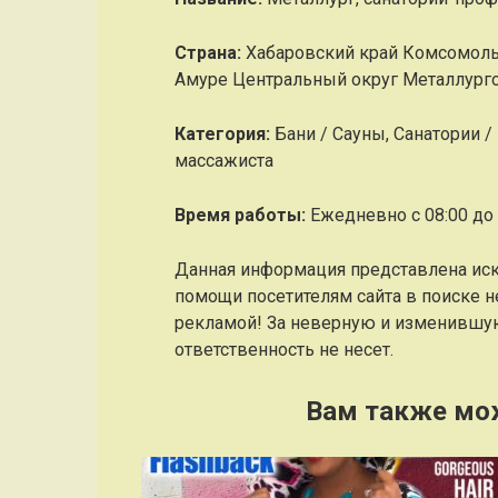
Страна:
Хабаровский край Комсомоль
Амуре Центральный округ Металлурго
Категория:
Бани / Сауны, Санатории /
массажиста
Время работы:
Ежедневно с 08:00 до 
Данная информация представлена ис
помощи посетителям сайта в поиске н
рекламой! За неверную и изменившу
ответственность не несет.
Вам также мо