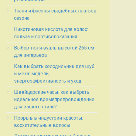
Ткани и фасоны свадебных платьев
сезона
Никотиновая кислота для волос:
польза и противопоказания
Выбор тюля вуаль высотой 265 см
для интерьера
Как выбрать холодильник для шуб
и меха: модели,
энергоэффективность и уход
Швейцарские часы: как выбрать
идеальное времяпрепровождение
для вашего стиля?
Прорыв в индустрии красоты:
восхитительные волосы