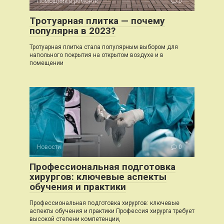
Помощник в ремонте
0
Тротуарная плитка — почему
популярна в 2023?
Тротуарная плитка стала популярным выбором для
напольного покрытия на открытом воздухе и в
помещении
Новости
0
Профессиональная подготовка
хирургов: ключевые аспекты
обучения и практики
Профессиональная подготовка хирургов: ключевые
аспекты обучения и практики Профессия хирурга требует
высокой степени компетенции,