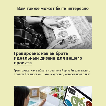
Вам также может быть интересно
Новости
0
Гравировка: как выбрать
идеальный дизайн для вашего
проекта
Гравировка: как выбрать идеальный дизайн для вашего
проекта Гравировка — это искусство, которое позволяет