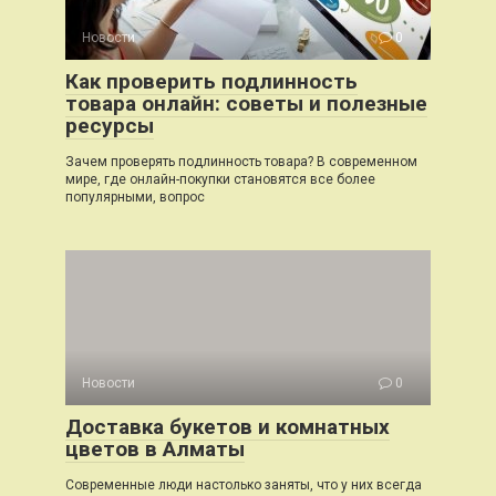
Новости
0
Как проверить подлинность
товара онлайн: советы и полезные
ресурсы
Зачем проверять подлинность товара? В современном
мире, где онлайн-покупки становятся все более
популярными, вопрос
Новости
0
Доставка букетов и комнатных
цветов в Алматы
Современные люди настолько заняты, что у них всегда