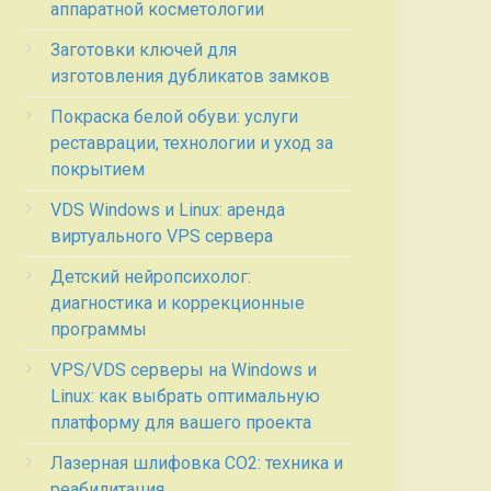
аппаратной косметологии
Заготовки ключей для
изготовления дубликатов замков
Покраска белой обуви: услуги
реставрации, технологии и уход за
покрытием
VDS Windows и Linux: аренда
виртуального VPS сервера
Детский нейропсихолог:
диагностика и коррекционные
программы
VPS/VDS серверы на Windows и
Linux: как выбрать оптимальную
платформу для вашего проекта
Лазерная шлифовка СО2: техника и
реабилитация