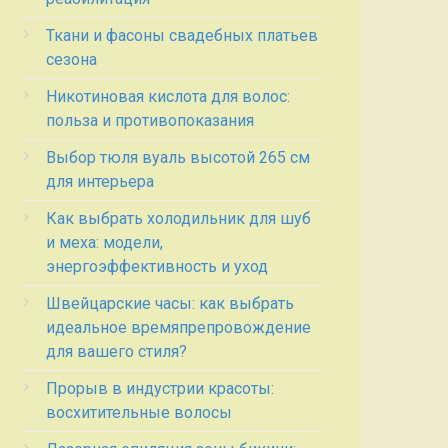
Ткани и фасоны свадебных платьев
сезона
Никотиновая кислота для волос:
польза и противопоказания
Выбор тюля вуаль высотой 265 см
для интерьера
Как выбрать холодильник для шуб
и меха: модели,
энергоэффективность и уход
Швейцарские часы: как выбрать
идеальное времяпрепровождение
для вашего стиля?
Прорыв в индустрии красоты:
восхитительные волосы