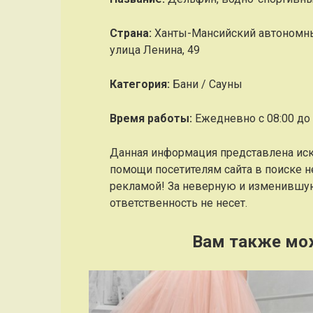
Страна:
Ханты-Мансийский автономный
улица Ленина, 49
Категория:
Бани / Сауны
Время работы:
Ежедневно с 08:00 до 
Данная информация представлена ис
помощи посетителям сайта в поиске н
рекламой! За неверную и изменившу
ответственность не несет.
Вам также мо