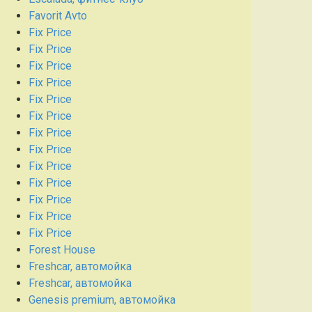
Favorit Avto
Fix Price
Fix Price
Fix Price
Fix Price
Fix Price
Fix Price
Fix Price
Fix Price
Fix Price
Fix Price
Fix Price
Fix Price
Fix Price
Forest House
Freshcar, автомойка
Freshcar, автомойка
Genesis premium, автомойка