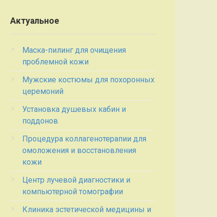
Актуальное
Маска-пилинг для очищения
проблемной кожи
Мужские костюмы для похоронных
церемоний
Установка душевых кабин и
поддонов
Процедура коллагенотерапии для
омоложения и восстановления
кожи
Центр лучевой диагностики и
компьютерной томографии
Клиника эстетической медицины и