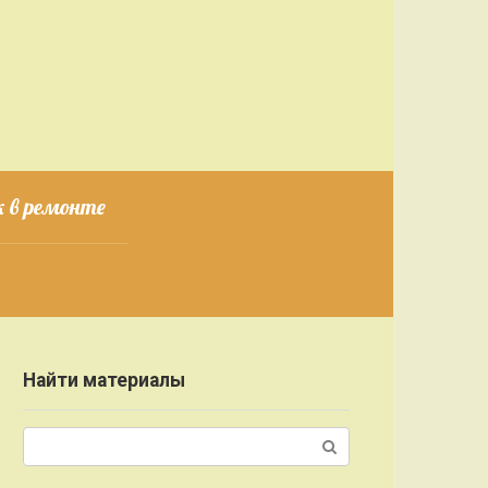
 в ремонте
Найти материалы
Поиск: