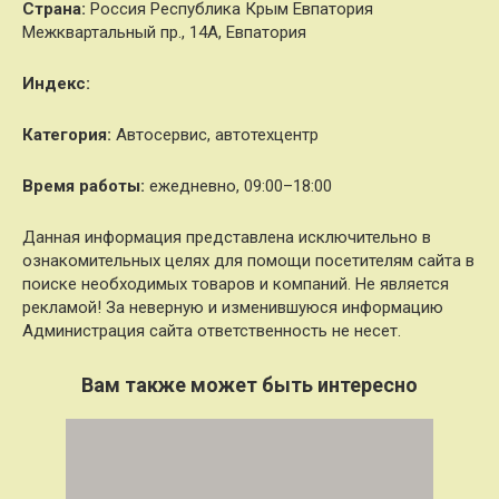
Страна:
Россия Республика Крым Евпатория
Межквартальный пр., 14А, Евпатория
Индекс:
Категория:
Автосервис, автотехцентр
Время работы:
ежедневно, 09:00–18:00
Данная информация представлена исключительно в
ознакомительных целях для помощи посетителям сайта в
поиске необходимых товаров и компаний. Не является
рекламой! За неверную и изменившуюся информацию
Администрация сайта ответственность не несет.
Вам также может быть интересно