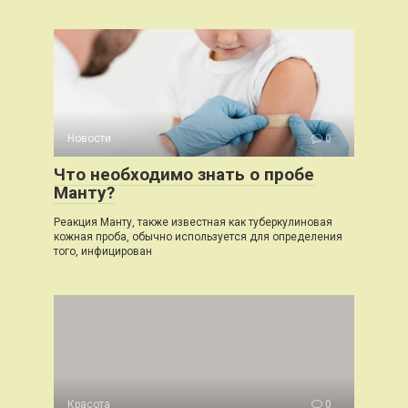
Новости
0
Что необходимо знать о пробе
Манту?
Реакция Манту, также известная как туберкулиновая
кожная проба, обычно используется для определения
того, инфицирован
Красота
0