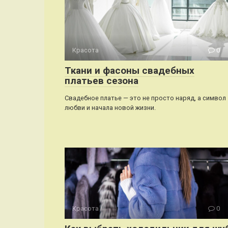
Красота
0
Ткани и фасоны свадебных
платьев сезона
Свадебное платье — это не просто наряд, а символ
любви и начала новой жизни.
Красота
0