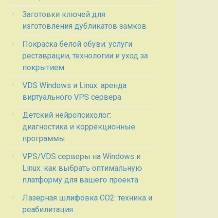
Заготовки ключей для
изготовления дубликатов замков
Покраска белой обуви: услуги
реставрации, технологии и уход за
покрытием
VDS Windows и Linux: аренда
виртуального VPS сервера
Детский нейропсихолог:
диагностика и коррекционные
программы
VPS/VDS серверы на Windows и
Linux: как выбрать оптимальную
платформу для вашего проекта
Лазерная шлифовка СО2: техника и
реабилитация