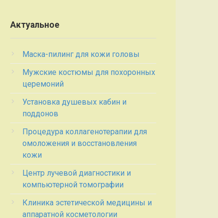
Актуальное
Маска-пилинг для кожи головы
Мужские костюмы для похоронных
церемоний
Установка душевых кабин и
поддонов
Процедура коллагенотерапии для
омоложения и восстановления
кожи
Центр лучевой диагностики и
компьютерной томографии
Клиника эстетической медицины и
аппаратной косметологии