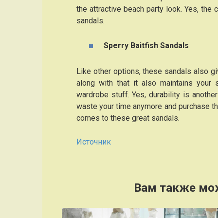
the attractive beach party look. Yes, the 
sandals.
Sperry Baitfish Sandals
Like other options, these sandals also g
along with that it also maintains your 
wardrobe stuff. Yes, durability is another
waste your time anymore and purchase the
comes to these great sandals.
Источник
Вам также мо