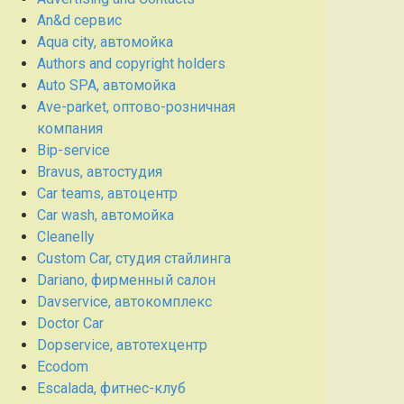
An&d сервис
Aqua city, автомойка
Authors and copyright holders
Auto SPA, автомойка
Ave-parket, оптово-розничная
компания
Bip-service
Bravus, автостудия
Car teams, автоцентр
Car wash, автомойка
Cleanelly
Custom Car, студия стайлинга
Dariano, фирменный салон
Davservice, автокомплекс
Doctor Car
Dopservice, автотехцентр
Ecodom
Escalada, фитнес-клуб