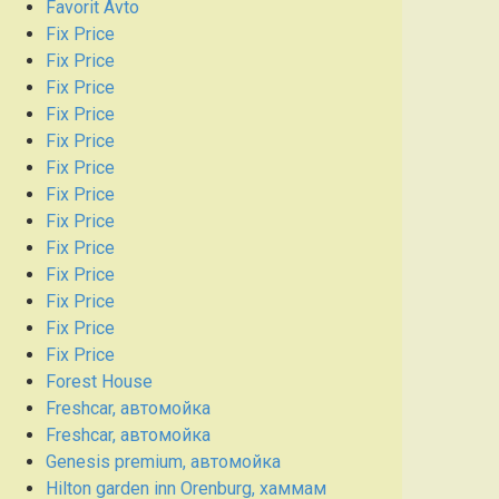
Favorit Avto
Fix Price
Fix Price
Fix Price
Fix Price
Fix Price
Fix Price
Fix Price
Fix Price
Fix Price
Fix Price
Fix Price
Fix Price
Fix Price
Forest House
Freshcar, автомойка
Freshcar, автомойка
Genesis premium, автомойка
Hilton garden inn Orenburg, хаммам