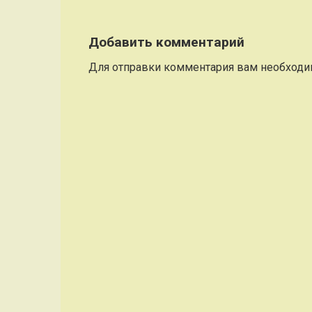
Добавить комментарий
Для отправки комментария вам необход