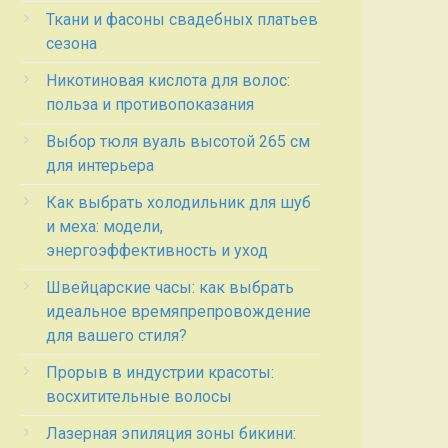
Ткани и фасоны свадебных платьев
сезона
Никотиновая кислота для волос:
польза и противопоказания
Выбор тюля вуаль высотой 265 см
для интерьера
Как выбрать холодильник для шуб
и меха: модели,
энергоэффективность и уход
Швейцарские часы: как выбрать
идеальное времяпрепровождение
для вашего стиля?
Прорыв в индустрии красоты:
восхитительные волосы
Лазерная эпиляция зоны бикини: