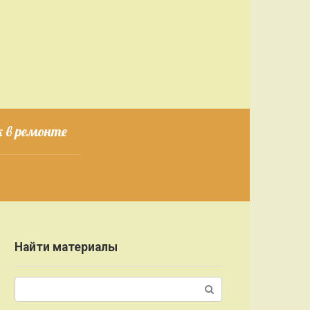
 в ремонте
Найти материалы
Поиск: