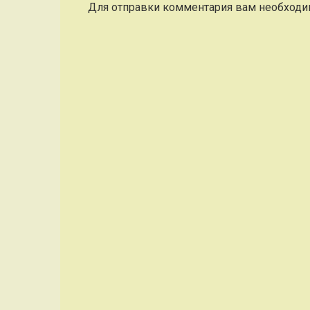
Для отправки комментария вам необход