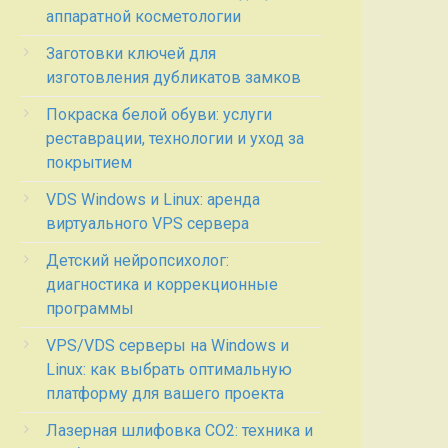
аппаратной косметологии
Заготовки ключей для
изготовления дубликатов замков
Покраска белой обуви: услуги
реставрации, технологии и уход за
покрытием
VDS Windows и Linux: аренда
виртуального VPS сервера
Детский нейропсихолог:
диагностика и коррекционные
программы
VPS/VDS серверы на Windows и
Linux: как выбрать оптимальную
платформу для вашего проекта
Лазерная шлифовка СО2: техника и