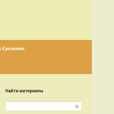
 в ремонте
Найти материалы
Поиск: