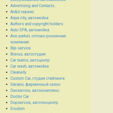
Advertising and Contacts
An&d сервис
Aqua city, автомойка
Authors and copyright holders
Auto SPA, автомойка
Ave-parket, оптово-розничная
компания
Bip-service
Bravus, автостудия
Car teams, автоцентр
Car wash, автомойка
Cleanelly
Custom Car, студия стайлинга
Dariano, фирменный салон
Davservice, автокомплекс
Doctor Car
Dopservice, автотехцентр
Ecodom