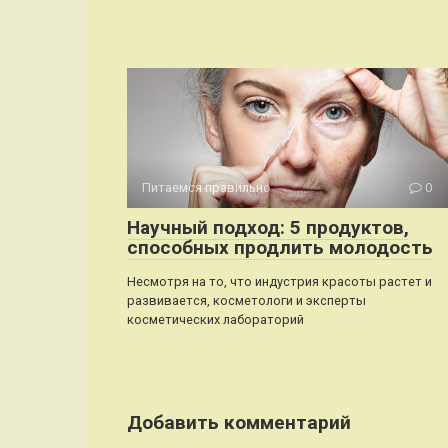
Питаемся правильно
0
Научный подход: 5 продуктов,
способных продлить молодость
Несмотря на то, что индустрия красоты растет и
развивается, косметологи и эксперты
косметических лабораторий
Добавить комментарий