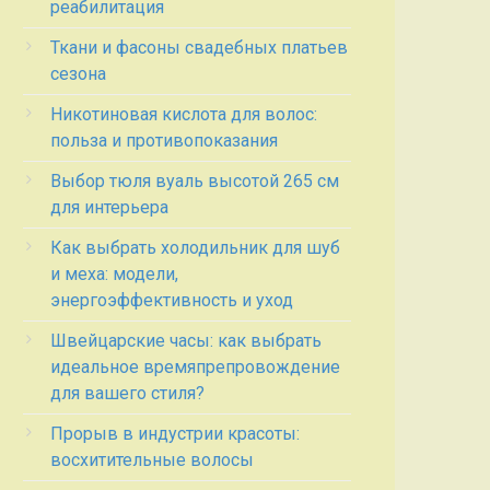
реабилитация
Ткани и фасоны свадебных платьев
сезона
Никотиновая кислота для волос:
польза и противопоказания
Выбор тюля вуаль высотой 265 см
для интерьера
Как выбрать холодильник для шуб
и меха: модели,
энергоэффективность и уход
Швейцарские часы: как выбрать
идеальное времяпрепровождение
для вашего стиля?
Прорыв в индустрии красоты:
восхитительные волосы