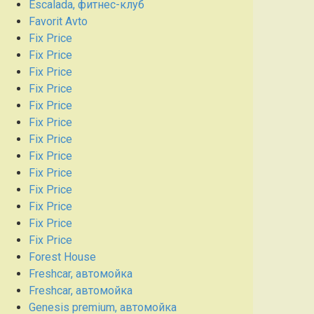
Escalada, фитнес-клуб
Favorit Avto
Fix Price
Fix Price
Fix Price
Fix Price
Fix Price
Fix Price
Fix Price
Fix Price
Fix Price
Fix Price
Fix Price
Fix Price
Fix Price
Forest House
Freshcar, автомойка
Freshcar, автомойка
Genesis premium, автомойка