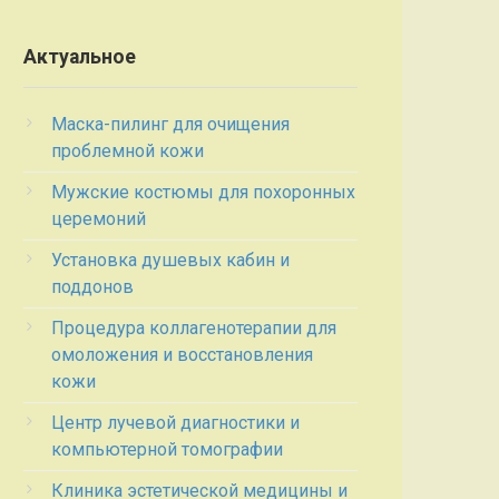
Актуальное
Маска-пилинг для очищения
проблемной кожи
Мужские костюмы для похоронных
церемоний
Установка душевых кабин и
поддонов
Процедура коллагенотерапии для
омоложения и восстановления
кожи
Центр лучевой диагностики и
компьютерной томографии
Клиника эстетической медицины и