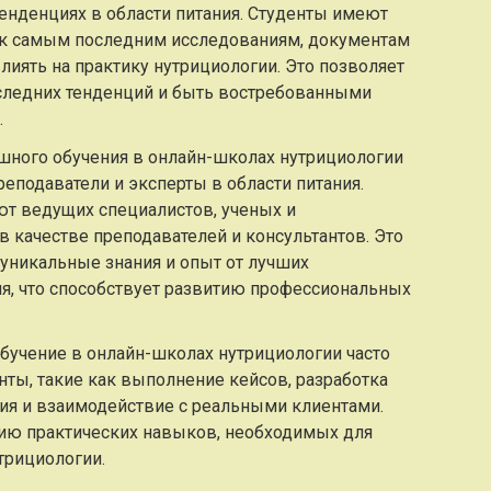
нденциях в области питания. Студенты имеют
 к самым последним исследованиям, документам
лиять на практику нутрициологии. Это позволяет
следних тенденций и быть востребованными
.
ного обучения в онлайн-школах нутрициологии
еподаватели и эксперты в области питания.
ют ведущих специалистов, ученых и
 качестве преподавателей и консультантов. Это
 уникальные знания и опыт от лучших
ия, что способствует развитию профессиональных
бучение в онлайн-школах нутрициологии часто
ты, такие как выполнение кейсов, разработка
ия и взаимодействие с реальными клиентами.
ию практических навыков, необходимых для
трициологии.