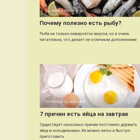
Питаемся правильно
0
Почему полезно есть рыбу?
Рыба не только невероятно вкусна, но и очень
питательна, что делает ее отличным дополнением
Питаемся правильно
0
7 причин есть яйца на завтрак
Существует несколько причин постоянно держать
яйца в холодильнике. Их можно легко и быстро
приготовить