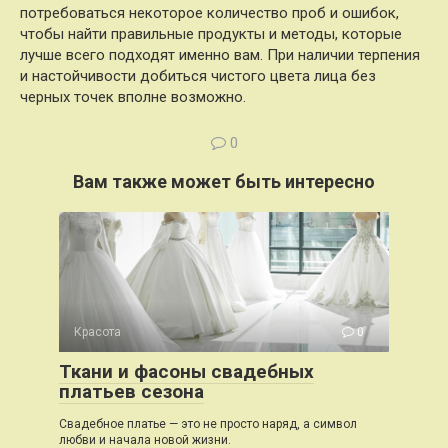
потребоваться некоторое количество проб и ошибок,
чтобы найти правильные продукты и методы, которые
лучше всего подходят именно вам. При наличии терпения
и настойчивости добиться чистого цвета лица без
черных точек вполне возможно.
0
Вам также может быть интересно
Красота
0
Ткани и фасоны свадебных
платьев сезона
Свадебное платье — это не просто наряд, а символ
любви и начала новой жизни.