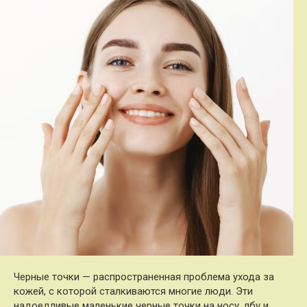
Черные точки — распространенная проблема ухода за
кожей, с которой сталкиваются многие люди. Эти
надоедливые маленькие черные точки на носу, лбу и