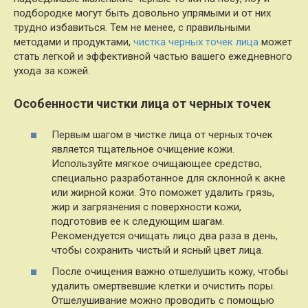
подбородке могут быть довольно упрямыми и от них
трудно избавиться. Тем не менее, с правильными
методами и продуктами,
чистка черных точек лица
может
стать легкой и эффективной частью вашего ежедневного
ухода за кожей.
Особенности чистки лица от черных точек
Первым шагом в чистке лица от черных точек
является тщательное очищение кожи.
Используйте мягкое очищающее средство,
специально разработанное для склонной к акне
или жирной кожи. Это поможет удалить грязь,
жир и загрязнения с поверхности кожи,
подготовив ее к следующим шагам.
Рекомендуется очищать лицо два раза в день,
чтобы сохранить чистый и ясный цвет лица.
После очищения важно отшелушить кожу, чтобы
удалить омертвевшие клетки и очистить поры.
Отшелушивание можно проводить с помощью