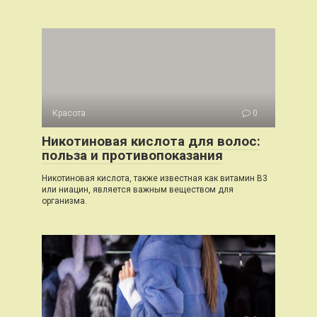
Красота
0
Никотиновая кислота для волос:
польза и противопоказания
Никотиновая кислота, также известная как витамин B3
или ниацин, является важным веществом для
организма.