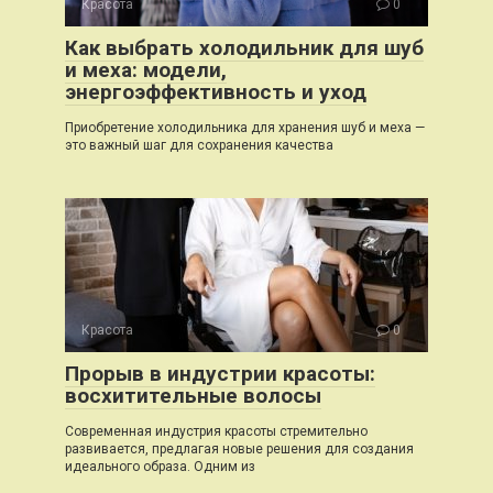
Красота
0
Как выбрать холодильник для шуб
и меха: модели,
энергоэффективность и уход
Приобретение холодильника для хранения шуб и меха —
это важный шаг для сохранения качества
Красота
0
Прорыв в индустрии красоты:
восхитительные волосы
Современная индустрия красоты стремительно
развивается, предлагая новые решения для создания
идеального образа. Одним из