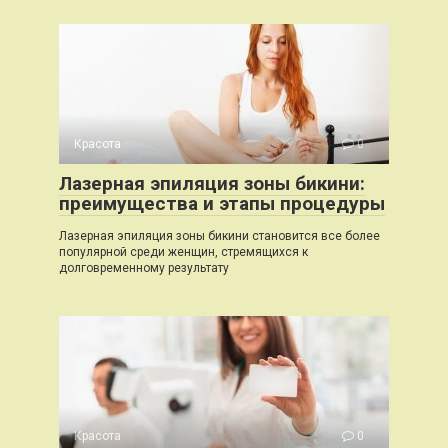
Красота
0
Лазерная эпиляция зоны бикини:
преимущества и этапы процедуры
Лазерная эпиляция зоны бикини становится все более
популярной среди женщин, стремящихся к
долговременному результату
Красота
0